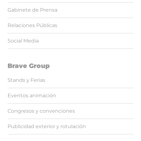
Gabinete de Prensa
Relaciones Públicas
Social Media
Brave Group
Stands y Ferias
Eventos animación
Congresos y convenciones
Publicidad exterior y rotulación