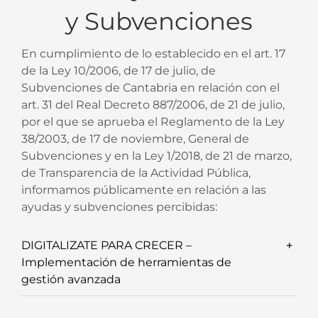
y Subvenciones
En cumplimiento de lo establecido en el art. 17
de la Ley 10/2006, de 17 de julio, de
Subvenciones de Cantabria en relación con el
art. 31 del Real Decreto 887/2006, de 21 de julio,
por el que se aprueba el Reglamento de la Ley
38/2003, de 17 de noviembre, General de
Subvenciones y en la Ley 1/2018, de 21 de marzo,
de Transparencia de la Actividad Pública,
informamos públicamente en relación a las
ayudas y subvenciones percibidas:
DIGITALIZATE PARA CRECER –
Implementación de herramientas de
gestión avanzada