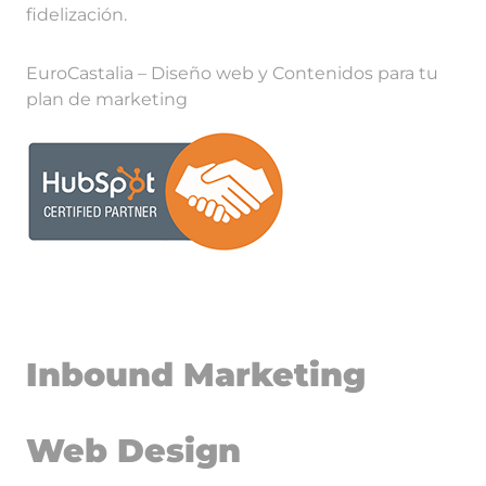
fidelización.
EuroCastalia – Diseño web y Contenidos para tu
plan de marketing
Inbound Marketing
Web Design