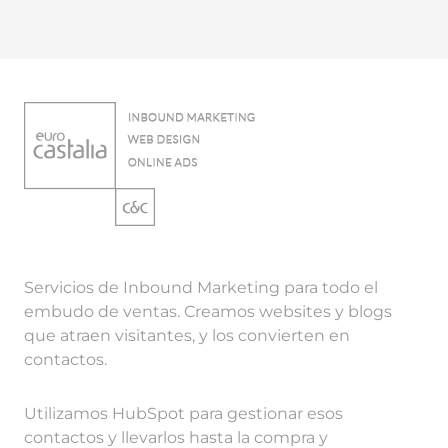
Servicios de Inbound Marketing para todo el
embudo de ventas. Creamos websites y blogs
que atraen visitantes, y los convierten en
contactos.
Utilizamos HubSpot para gestionar esos
contactos y llevarlos hasta la compra y