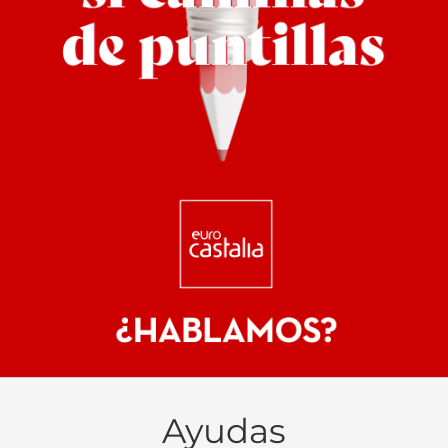
Ayudas