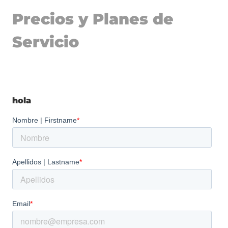
Precios y Planes de
Servicio
hola