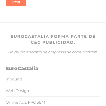
EUROCASTALIA FORMA PARTE DE
C&C PUBLICIDAD.
Un grupo sinérgico de empresas de comunicación.
EuroCastalia
Inbound
Web Design
Online Ads, PPC SEM