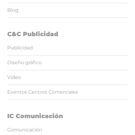
Blog
C&C Publicidad
Publicidad
Diseño gráfico
Video
Eventos Centros Comerciales
IC Comunicación
Comunicación